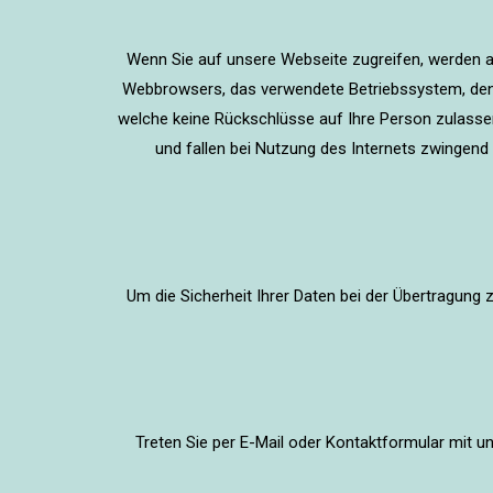
Wenn Sie auf unsere Webseite zugreifen, werden au
Webbrowsers, das verwendete Betriebssystem, den D
welche keine Rückschlüsse auf Ihre Person zulassen
und fallen bei Nutzung des Internets zwingend
Um die Sicherheit Ihrer Daten bei der Übertragung
Treten Sie per E-Mail oder Kontaktformular mit 