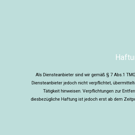
Haftu
Als Diensteanbieter sind wir gemäß § 7 Abs.1 TMG 
Diensteanbieter jedoch nicht verpflichtet, übermit
Tätigkeit hinweisen. Verpflichtungen zur Entf
diesbezügliche Haftung ist jedoch erst ab dem Zeit