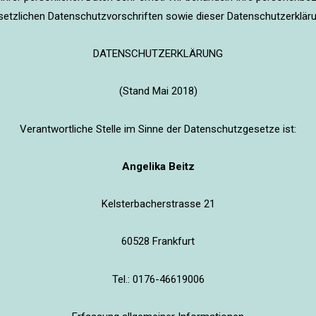
setzlichen Datenschutzvorschriften sowie dieser Datenschutzerkläru
DATENSCHUTZERKLÄRUNG
(Stand Mai 2018)
Verantwortliche Stelle im Sinne der Datenschutzgesetze ist:
Angelika Beitz
Kelsterbacherstrasse 21
60528 Frankfurt
Tel.: 0176-46619006