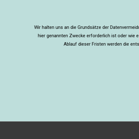
Wir halten uns an die Grundsätze der Datenvermeid
hier genannten Zwecke erforderlich ist oder wie 
Ablauf dieser Fristen werden die en