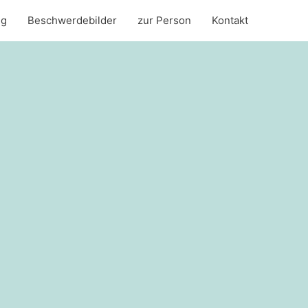
ng
Beschwerdebilder
zur Person
Kontakt