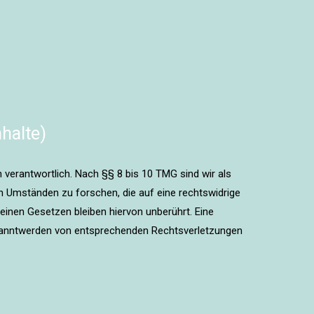
halte)
 verantwortlich. Nach §§ 8 bis 10 TMG sind wir als
h Umständen zu forschen, die auf eine rechtswidrige
einen Gesetzen bleiben hiervon unberührt. Eine
Bekanntwerden von entsprechenden Rechtsverletzungen