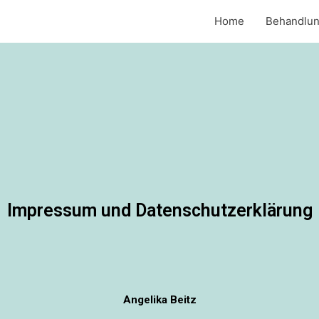
Home
Behandlu
Impressum und Datenschutzerklärung
Angelika Beitz